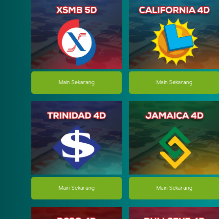
Main Sekarang
Main Sekarang
Main Sekarang
Main Sekarang