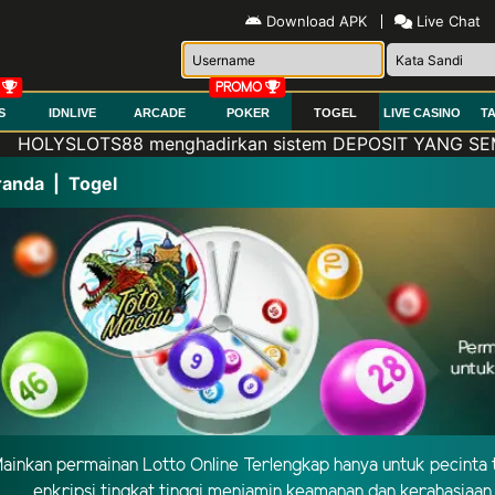
Download APK
Live Chat
O
PROMO
S
IDNLIVE
ARCADE
POKER
TOGEL
LIVE CASINO
T
sistem DEPOSIT YANG SEMAKIN MUDAH Dengan FITUR Terbaru
randa
Togel
ainkan permainan Lotto Online Terlengkap hanya untuk pecinta
enkripsi tingkat tinggi menjamin keamanan dan kerahasia