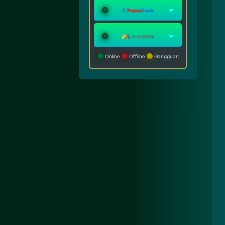
Online
Offline
Gangguan