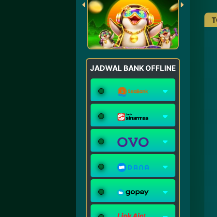
T
JADWAL BANK OFFLINE