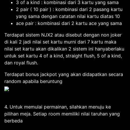
3 of a kind : kombinasi dari 3 kartu yang sama
2 pair ( 10 pair ) : kombinasi dari 2 pasang kartu
yang sama dengan catatan nilai kartu diatas 10
ace pair : kombinasi dari 2 kartu ace yang sama
Terdapat sistem NJX2 atau disebut dengan non joker
di kali 2 jadi nilai set kartu murni dari 7 kartu maka
nilai set kartu akan dikalikan 2 sistem ini hanyaberlaku
untuk set kartu 4 of a kind, straight flush, 5 of a kind,
dan royal flush.
Terdapat bonus jackpot yang akan didapatkan secara
random apabila beruntung
4. Untuk memulai permainan, silahkan menuju ke
pilihan meja. Setiap room memiliki nilai taruhan yang
berbeda