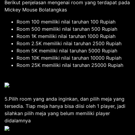
Berikut penjelasan mengenai room yang terdapat pada
Mickey Mouse Bolatangkas
Room 100 memiliki nilai taruhan 100 Rupiah
Room 500 memiliki nilai taruhan 500 Rupiah
Room 1K memiliki nilai taruhan 1000 Rupiah
Room 2.5K memiliki nilai taruhan 2500 Rupiah
Room 5K memiliki nilai taruhan 5000 Rupiah
Room 10K memiliki nilai taruhan 10000 Rupiah
Room 25K memiliki nilai taruhan 25000 Rupiah
5.Pilih room yang anda inginkan, dan pilih meja yang
tersedia. Tiap meja hanya bisa diisi oleh 1 player, jadi
silahkan pilih meja yang belum memiliki player
didalamnya