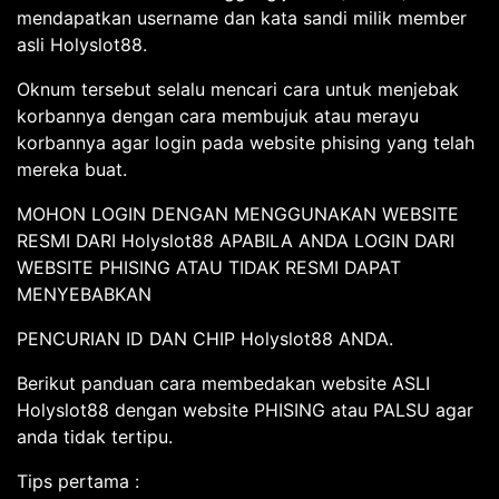
mendapatkan username dan kata sandi milik member
asli Holyslot88.
Oknum tersebut selalu mencari cara untuk menjebak
korbannya dengan cara membujuk atau merayu
korbannya agar login pada website phising yang telah
mereka buat.
MOHON LOGIN DENGAN MENGGUNAKAN WEBSITE
RESMI DARI Holyslot88 APABILA ANDA LOGIN DARI
WEBSITE PHISING ATAU TIDAK RESMI DAPAT
MENYEBABKAN
PENCURIAN ID DAN CHIP Holyslot88 ANDA.
Berikut panduan cara membedakan website ASLI
Holyslot88 dengan website PHISING atau PALSU agar
anda tidak tertipu.
Tips pertama :