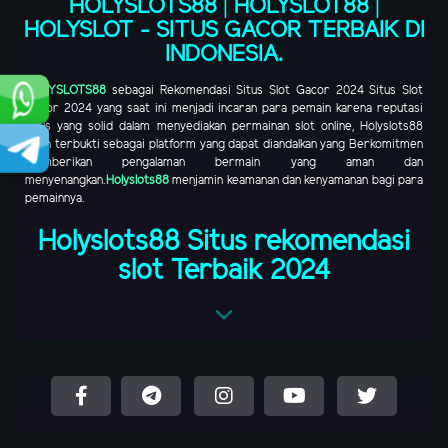
HOLYSLOTS88 | HOLYSLOT88 |
HOLYSLOT - SITUS GACOR TERBAIK DI
INDONESIA.
HOLYSLOTS88
sebagai Rekomendasi Situs Slot Gacor 2024
Situs Slot
Gacor 2024
yang saat ini menjadi incaran para pemain karena reputasi
situs yang solid dalam menyediakan permainan slot online, Holyslots88
telah terbukti sebagai platform yang dapat diandalkan yang Berkomitmen
memberikan pengalaman bermain yang aman dan
menyenangkan.
Holyslots88
menjamin keamanan dan kenyamanan bagi para
pemainnya.
Holyslots88 Situs rekomendasi
slot Terbaik 2024