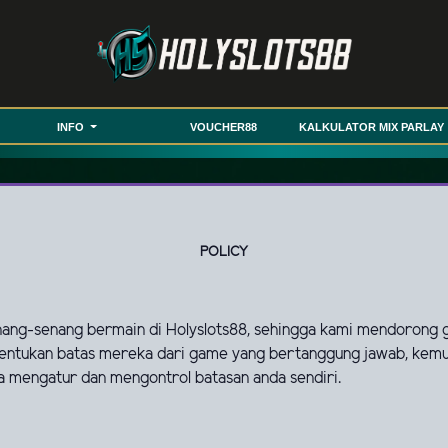
INFO
VOUCHER88
KALKULATOR MIX PARLAY
POLICY
nang-senang bermain di Holyslots88, sehingga kami mendorong
entukan batas mereka dari game yang bertanggung jawab, kemu
mengatur dan mengontrol batasan anda sendiri.