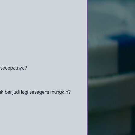
 secepatnya?
uk berjudi lagi sesegera mungkin?