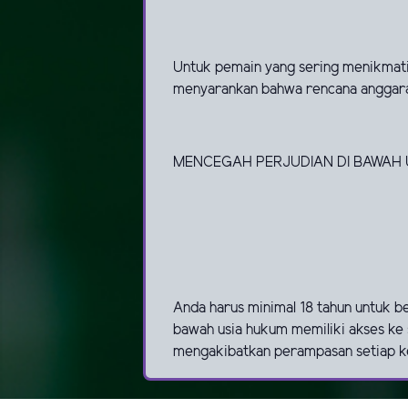
Untuk pemain yang sering menikmati
menyarankan bahwa rencana anggaran
MENCEGAH PERJUDIAN DI BAWAH
Anda harus minimal 18 tahun untuk b
bawah usia hukum memiliki akses ke s
mengakibatkan perampasan setiap ke