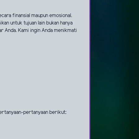
cara finansial maupun emosional.
an untuk tujuan lain bukan hanya
tar Anda. Kami ingin Anda menikmati
ertanyaan-pertanyaan berikut: