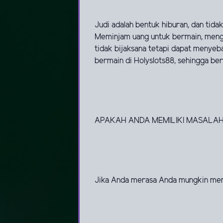
Judi adalah bentuk hiburan, dan tid
Meminjam uang untuk bermain, mengha
tidak bijaksana tetapi dapat menyeb
bermain di Holyslots88, sehingga b
APAKAH ANDA MEMILIKI MASALAH
Jika Anda merasa Anda mungkin memi