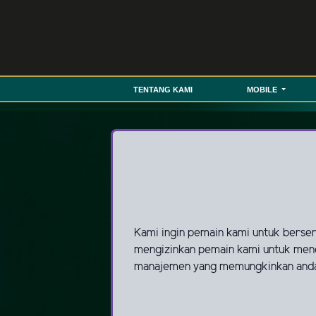
TENTANG KAMI
MOBILE
Kami ingin pemain kami untuk berse
mengizinkan pemain kami untuk men
manajemen yang memungkinkan anda 