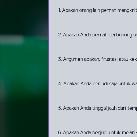
1. Apakah orang lain pernah mengkri
2. Apakah Anda pernah berbohong unt
3. Argumen apakah, frustasi atau k
4. Apakah Anda berjudi saja untuk w
5. Apakah Anda tinggal jauh dari temp
6. Apakah Anda berjudi untuk melari