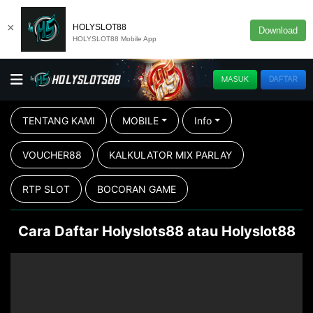
×
HOLYSLOT88
Download
HOLYSLOT88 Mobile App
MASUK
DAFTAR
TENTANG KAMI
MOBILE
Info
VOUCHER88
KALKULATOR MIX PARLAY
RTP SLOT
BOCORAN GAME
Cara Daftar Holyslots88 atau Holyslot88