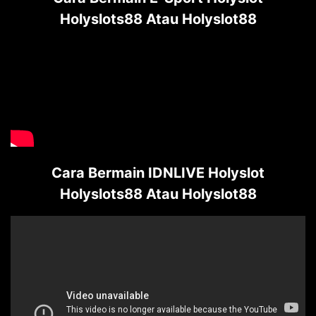
Holyslots88 Atau Holyslot88
Cara Bermain IDNLIVE Holyslot
Holyslots88 Atau Holyslot88