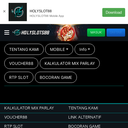
×
HOLYSLOT88
Download
HOLYSLOT88 Mobile App
MASUK
DAFTAR
TENTANG KAMI
MOBILE
Info
VOUCHER88
KALKULATOR MIX PARLAY
RTP SLOT
BOCORAN GAME
KALKULATOR MIX PARLAY
TENTANG KAMI
VOUCHER88
LINK ALTERNATIF
RTP SLOT
BOCORAN GAME