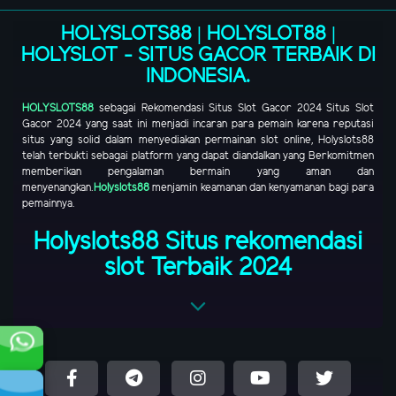
HOLYSLOTS88 | HOLYSLOT88 |
HOLYSLOT - SITUS GACOR TERBAIK DI
INDONESIA.
HOLYSLOTS88
sebagai Rekomendasi Situs Slot Gacor 2024
Situs Slot
Gacor 2024
yang saat ini menjadi incaran para pemain karena reputasi
situs yang solid dalam menyediakan permainan slot online, Holyslots88
telah terbukti sebagai platform yang dapat diandalkan yang Berkomitmen
memberikan pengalaman bermain yang aman dan
menyenangkan.
Holyslots88
menjamin keamanan dan kenyamanan bagi para
pemainnya.
Holyslots88 Situs rekomendasi
slot Terbaik 2024